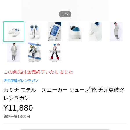
1
/
9
この商品は販売終了いたしました
天元突破グレンラガン
カミナ モデル スニーカー シューズ 靴 天元突破グ
レンラガン
¥11,880
送料一律1,000円