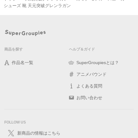
シューズ 靴 天元突破グレンラガン
商品を探す
ヘルプ＆ガイド
作品名一覧
SuperGroupiesとは？
アニメバウンド
よくある質問
お問い合わせ
FOLLOW US
新商品の情報はこちら