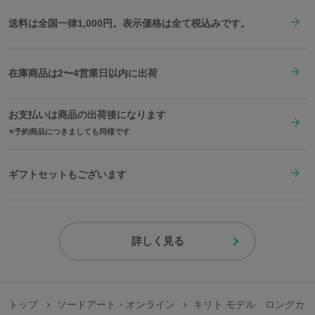
送料は全国一律1,000円。表示価格は全て税込みです。
在庫商品は2〜4営業日以内に出荷
お支払いは商品の出荷後になります
予約商品につきましても同様です
ギフトセットもございます
詳しく見る
トップ
ソードアート・オンライン
キリト モデル ロングカ