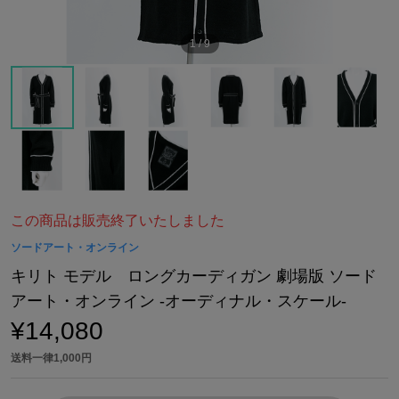
1
/
9
この商品は販売終了いたしました
ソードアート・オンライン
キリト モデル ロングカーディガン 劇場版 ソード
アート・オンライン -オーディナル・スケール-
¥14,080
送料一律1,000円