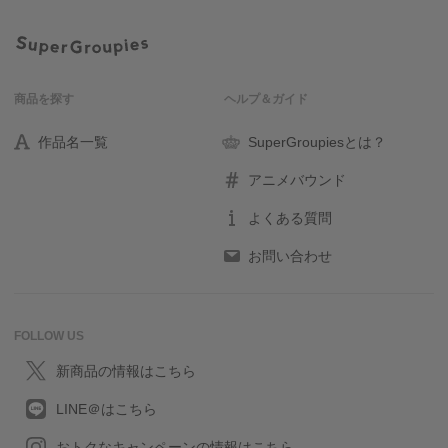
商品を探す
ヘルプ＆ガイド
作品名一覧
SuperGroupiesとは？
アニメバウンド
よくある質問
お問い合わせ
FOLLOW US
新商品の情報はこちら
LINE＠はこちら
おトクなキャンペーンの情報はこちら