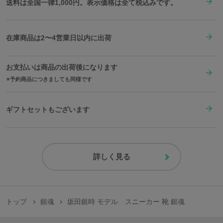
送料は全国一律1,000円。表示価格は全て税込みです。
在庫商品は2〜4営業日以内に出荷
お支払いは商品の出荷後になります
予約商品につきましても同様です
ギフトセットもございます
詳しく見る
トップ
銀魂
坂田銀時 モデル スニーカー 靴 銀魂