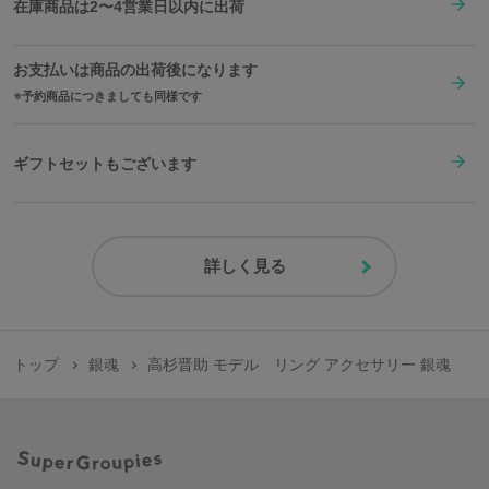
在庫商品は2〜4営業日以内に出荷
お支払いは商品の出荷後になります
予約商品につきましても同様です
ギフトセットもございます
詳しく見る
トップ
銀魂
高杉晋助 モデル リング アクセサリー 銀魂