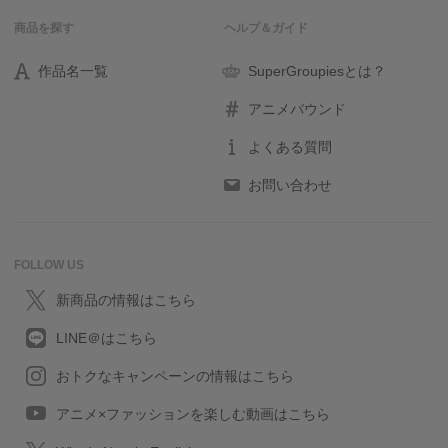
商品を探す
ヘルプ＆ガイド
作品名一覧
SuperGroupiesとは？
アニメバウンド
よくある質問
お問い合わせ
FOLLOW US
新商品の情報はこちら
LINE＠はこちら
おトクなキャンペーンの情報はこちら
アニメ×ファッションを楽しむ動画はこちら