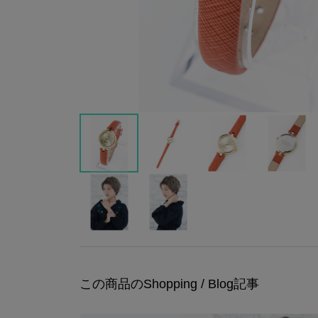
この商品のShopping / Blog記事