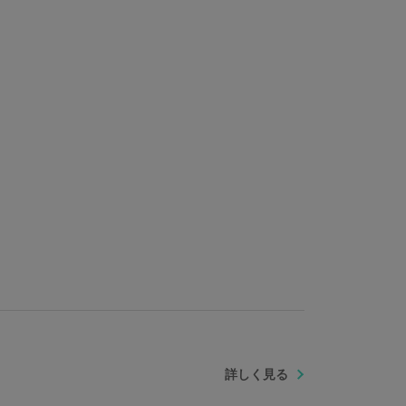
詳しく見る