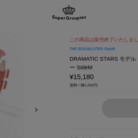
この商品は販売終了いたしま
THE IDOLM@STER SideM
DRAMATIC STARS 
ー SideM
¥15,180
送料一律1,000円