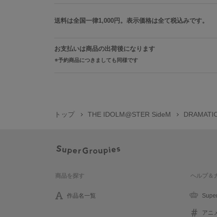
送料は全国一律1,000円。表示価格は全て税込みです。
お支払いは商品の出荷後になります
予約商品につきましても同様です
トップ
THE IDOLM@STER SideM
DRAMAT
商品を探す
ヘルプ＆
作品名一覧
Supe
アニ