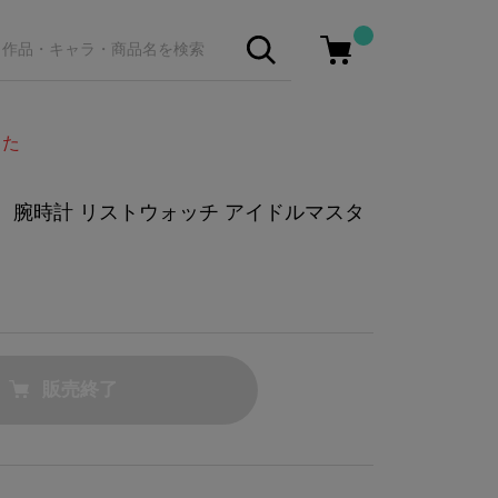
した
モデル 腕時計 リストウォッチ アイドルマスタ
販売終了