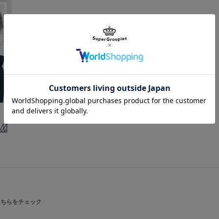
こちらをチェック