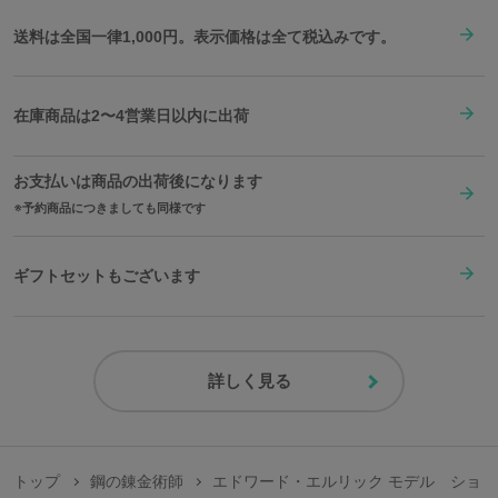
送料は全国一律1,000円。表示価格は全て税込みです。
在庫商品は2〜4営業日以内に出荷
お支払いは商品の出荷後になります
予約商品につきましても同様です
ギフトセットもございます
詳しく見る
トップ
鋼の錬金術師
エドワード・エルリック モデル ショ