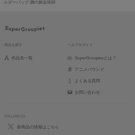
ルダーバッグ 鋼の錬金術師
商品を探す
ヘルプ＆ガイド
作品名一覧
SuperGroupiesとは？
アニメバウンド
よくある質問
お問い合わせ
FOLLOW US
新商品の情報はこちら