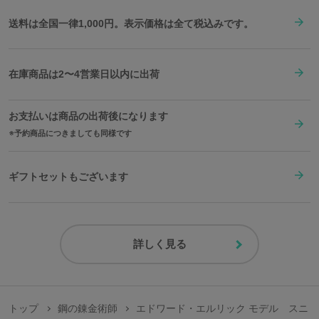
送料は全国一律1,000円。表示価格は全て税込みです。
在庫商品は2〜4営業日以内に出荷
お支払いは商品の出荷後になります
予約商品につきましても同様です
ギフトセットもございます
詳しく見る
トップ
鋼の錬金術師
エドワード・エルリック モデル スニ