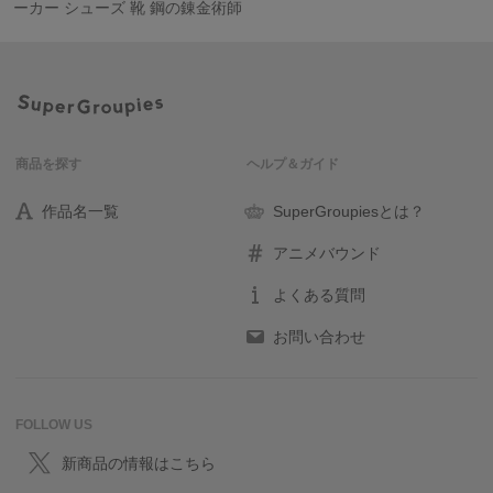
ーカー シューズ 靴 鋼の錬金術師
商品を探す
ヘルプ＆ガイド
作品名一覧
SuperGroupiesとは？
アニメバウンド
よくある質問
お問い合わせ
FOLLOW US
新商品の情報はこちら