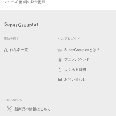
シューズ 靴 鋼の錬金術師
商品を探す
ヘルプ＆ガイド
作品名一覧
SuperGroupiesとは？
アニメバウンド
よくある質問
お問い合わせ
FOLLOW US
新商品の情報はこちら