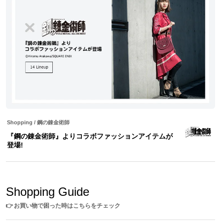
Shopping
/
鋼の錬金術師
『鋼の錬金術師』よりコラボファッションアイテムが
登場!
Shopping Guide
👉
お買い物で困った時はこちらをチェック