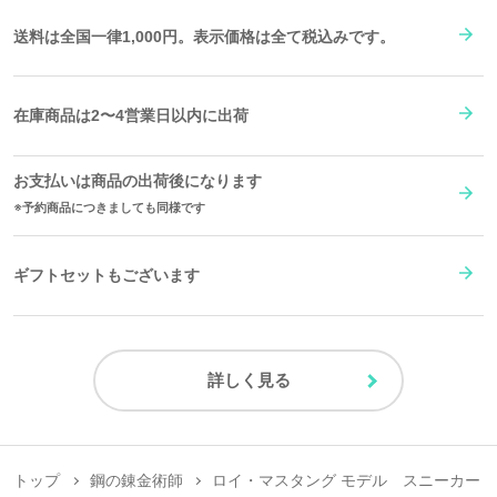
送料は全国一律1,000円。表示価格は全て税込みです。
在庫商品は2〜4営業日以内に出荷
お支払いは商品の出荷後になります
予約商品につきましても同様です
ギフトセットもございます
詳しく見る
トップ
鋼の錬金術師
ロイ・マスタング モデル スニーカー