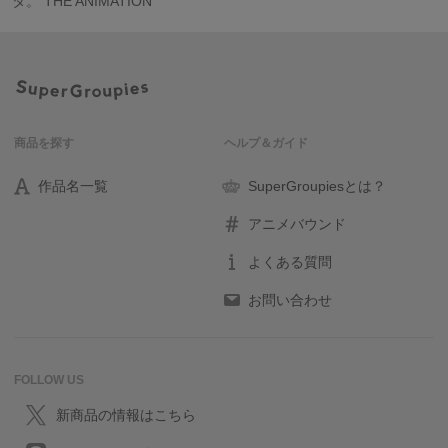
タ。 THE ANIMATION
商品を探す
ヘルプ＆ガイド
作品名一覧
SuperGroupiesとは？
アニメバウンド
よくある質問
お問い合わせ
FOLLOW US
新商品の情報はこちら