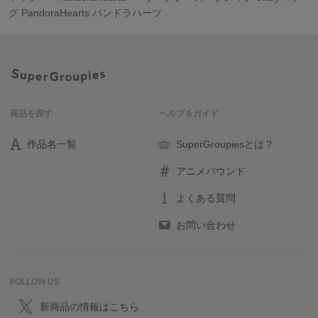
グ PandoraHearts パンドラハーツ
商品を探す
ヘルプ＆ガイド
作品名一覧
SuperGroupiesとは？
アニメバウンド
よくある質問
お問い合わせ
FOLLOW US
新商品の情報はこちら