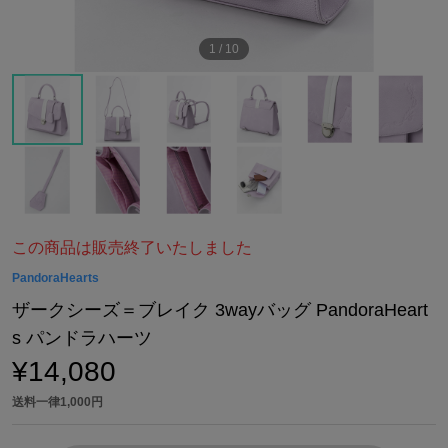
1
/
10
この商品は販売終了いたしました
PandoraHearts
ザークシーズ＝ブレイク 3wayバッグ PandoraHeart
s パンドラハーツ
¥14,080
送料一律1,000円