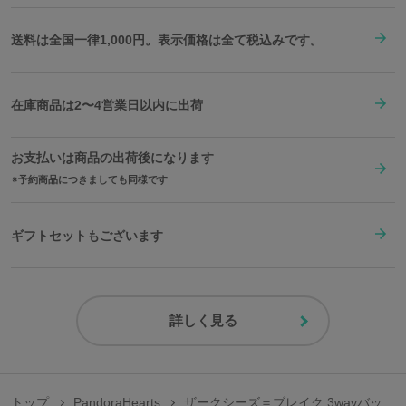
送料は全国一律1,000円。表示価格は全て税込みです。
在庫商品は2〜4営業日以内に出荷
お支払いは商品の出荷後になります
予約商品につきましても同様です
ギフトセットもございます
詳しく見る
トップ
PandoraHearts
ザークシーズ＝ブレイク 3wayバッ