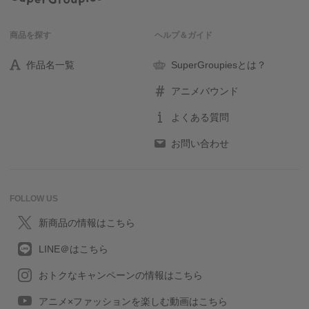
商品を探す
ヘルプ＆ガイド
作品名一覧
SuperGroupiesとは？
アニメバウンド
よくある質問
お問い合わせ
FOLLOW US
新商品の情報はこちら
LINE＠はこちら
おトクなキャンペーンの情報はこちら
アニメ×ファッションを楽しむ動画はこちら