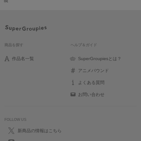
義
商品を探す
ヘルプ＆ガイド
作品名一覧
SuperGroupiesとは？
アニメバウンド
よくある質問
お問い合わせ
FOLLOW US
新商品の情報はこちら