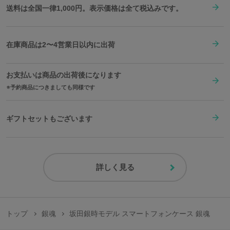
送料は全国一律1,000円。表示価格は全て税込みです。
在庫商品は2〜4営業日以内に出荷
お支払いは商品の出荷後になります
予約商品につきましても同様です
ギフトセットもございます
詳しく見る
トップ
銀魂
坂田銀時モデル スマートフォンケース 銀魂