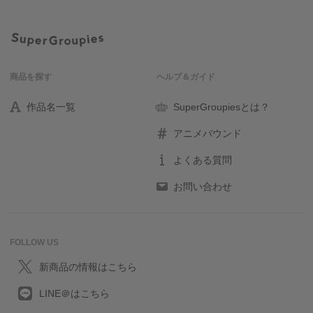
商品を探す
ヘルプ＆ガイド
作品名一覧
SuperGroupiesとは？
アニメバウンド
よくある質問
お問い合わせ
FOLLOW US
新商品の情報はこちら
LINE＠はこちら