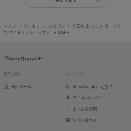
トップ
アイドリッシュセブン
八乙女 楽 モデル カードケー
ス アイドリッシュセブン TRIGGER
商品を探す
ヘルプ＆ガイド
作品名一覧
SuperGroupiesとは？
アニメバウンド
よくある質問
お問い合わせ