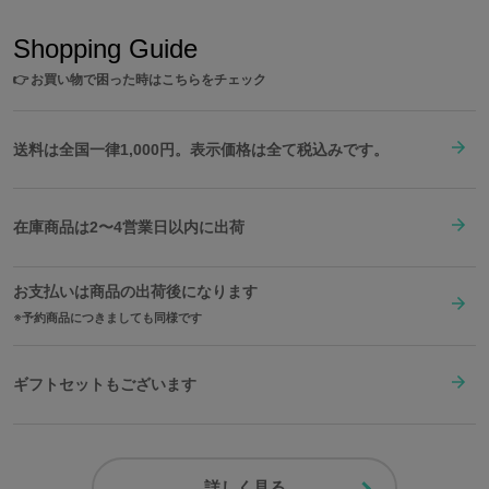
Shopping Guide
👉
お買い物で困った時はこちらをチェック
送料は全国一律1,000円。表示価格は全て税込みです。
在庫商品は2〜4営業日以内に出荷
お支払いは商品の出荷後になります
予約商品につきましても同様です
ギフトセットもございます
詳しく見る