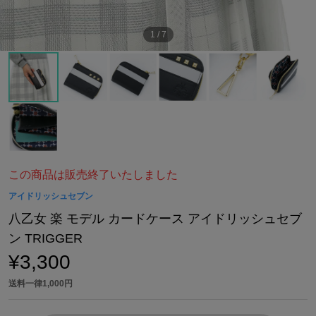
1
/
7
この商品は販売終了いたしました
アイドリッシュセブン
八乙女 楽 モデル カードケース アイドリッシュセブ
ン TRIGGER
¥3,300
送料一律1,000円