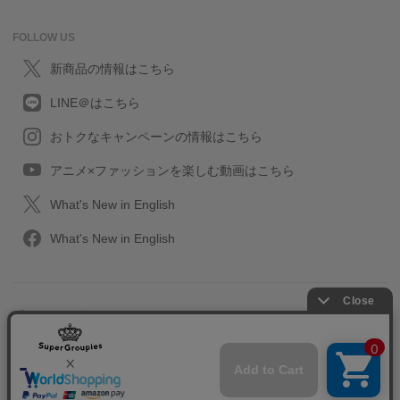
FOLLOW US
新商品の情報はこちら
LINE＠はこちら
おトクなキャンペーンの情報はこちら
アニメ×ファッションを楽しむ動画はこちら
What's New in English
What's New in English
プライバシーポリシー
利用規約
特定取引に関する法律
会社情報/採用情報