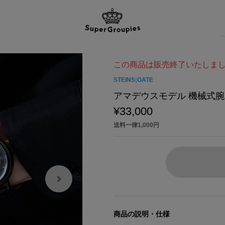
この商品は販売終了いたしま
STEINS;GATE
アマデウスモデル 機械式腕時計 
¥33,000
送料一律1,000円
商品の説明・仕様