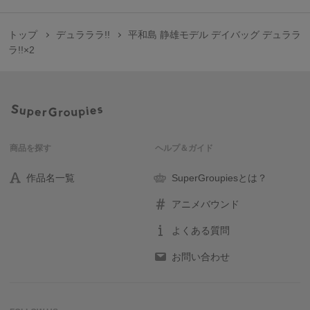
トップ
デュラララ!!
平和島 静雄モデル デイバッグ デュララ
ラ!!×2
商品を探す
ヘルプ＆ガイド
作品名一覧
SuperGroupiesとは？
アニメバウンド
よくある質問
お問い合わせ