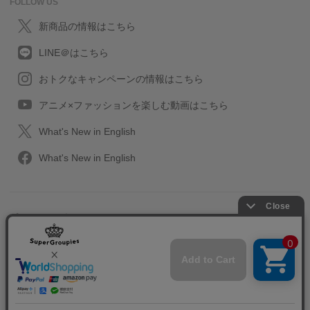
FOLLOW US
新商品の情報はこちら
LINE＠はこちら
おトクなキャンペーンの情報はこちら
アニメ×ファッションを楽しむ動画はこちら
What's New in English
What's New in English
プライバシーポリシー
利用規約
特定取引に関する法律
会社情報/採用情報
2013-2026 SuperGroupies All rights reserved.