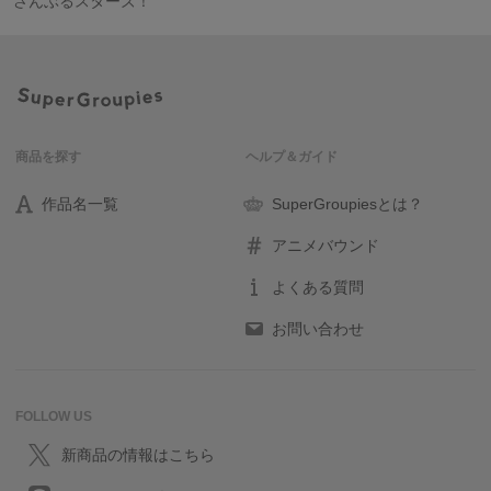
さんぶるスターズ！
商品を探す
ヘルプ＆ガイド
作品名一覧
SuperGroupiesとは？
アニメバウンド
よくある質問
お問い合わせ
FOLLOW US
新商品の情報はこちら