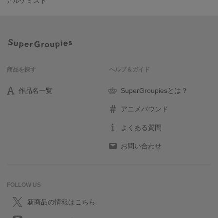
アルケミスト
商品を探す
ヘルプ＆ガイド
作品名一覧
SuperGroupiesとは？
アニメバウンド
よくある質問
お問い合わせ
FOLLOW US
新商品の情報はこちら