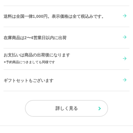
送料は全国一律1,000円。表示価格は全て税込みです。
在庫商品は2〜4営業日以内に出荷
お支払いは商品の出荷後になります
予約商品につきましても同様です
ギフトセットもございます
詳しく見る