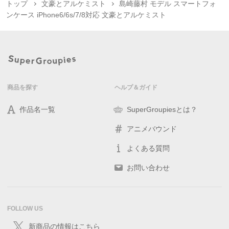
トップ
文豪とアルケミスト
島崎藤村 モデル スマートフォ
ンケース iPhone6/6s/7/8対応 文豪とアルケミスト
商品を探す
ヘルプ＆ガイド
作品名一覧
SuperGroupiesとは？
アニメバウンド
よくある質問
お問い合わせ
FOLLOW US
新商品の情報はこちら