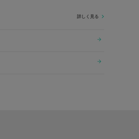
詳しく見る