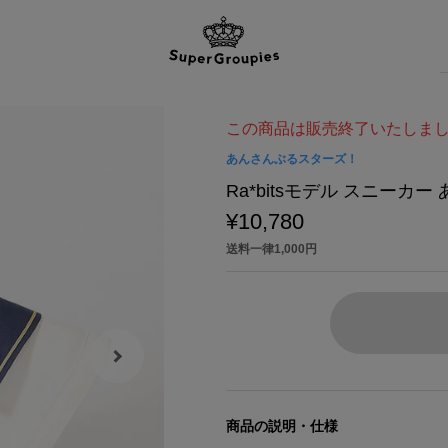
この商品は販売終了いたしま
あんさんぶるスターズ！
Ra*bitsモデル スニーカ
¥10,780
送料一律1,000円
商品の説明・仕様