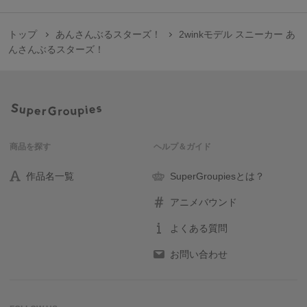
トップ
あんさんぶるスターズ！
2winkモデル スニーカー あ
んさんぶるスターズ！
商品を探す
ヘルプ＆ガイド
作品名一覧
SuperGroupiesとは？
アニメバウンド
よくある質問
お問い合わせ