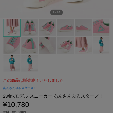
1
/
14
この商品は販売終了いたしました
あんさんぶるスターズ！
2winkモデル スニーカー あんさんぶるスターズ！
¥10,780
送料一律1,000円