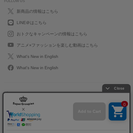
FOLLOW US
新商品の情報はこちら
LINE＠はこちら
おトクなキャンペーンの情報はこちら
アニメ×ファッションを楽しむ動画はこちら
What's New in English
What's New in English
プライバシーポリシー
利用規約
特定取引に関する法律
会社情報/採用情報
2013-2026 SuperGroupies All rights reserved.