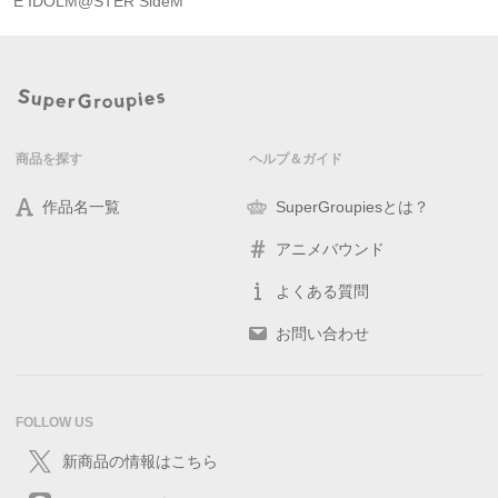
E IDOLM@STER SideM
商品を探す
ヘルプ＆ガイド
作品名一覧
SuperGroupiesとは？
アニメバウンド
よくある質問
お問い合わせ
FOLLOW US
新商品の情報はこちら