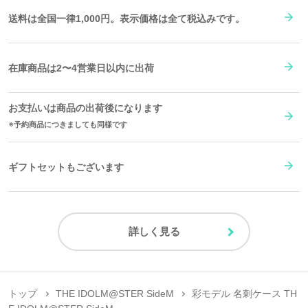
送料は全国一律1,000円。表示価格は全て税込みです。
在庫商品は2〜4営業日以内に出荷
お支払いは商品の出荷後になります
予約商品につきましても同様です
ギフトセットもございます
詳しく見る
トップ
THE IDOLM@STER SideM
彩モデル 名刺ケース TH