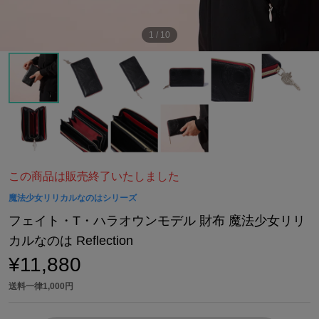
1
/
10
この商品は販売終了いたしました
魔法少女リリカルなのはシリーズ
フェイト・T・ハラオウンモデル 財布 魔法少女リリ
カルなのは Reflection
¥11,880
送料一律1,000円