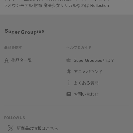
ラオウンモデル 財布 魔法少女リリカルなのは Reflection
商品を探す
ヘルプ＆ガイド
作品名一覧
SuperGroupiesとは？
アニメバウンド
よくある質問
お問い合わせ
FOLLOW US
新商品の情報はこちら