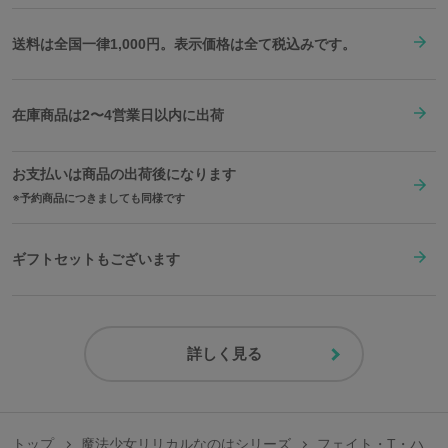
送料は全国一律1,000円。表示価格は全て税込みです。
在庫商品は2〜4営業日以内に出荷
お支払いは商品の出荷後になります
予約商品につきましても同様です
ギフトセットもございます
詳しく見る
トップ
魔法少女リリカルなのはシリーズ
フェイト・T・ハ