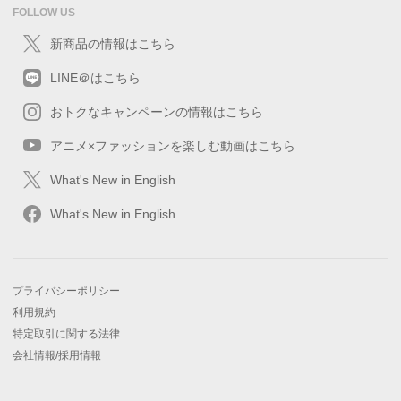
FOLLOW US
新商品の情報はこちら
LINE＠はこちら
おトクなキャンペーンの情報はこちら
アニメ×ファッションを楽しむ動画はこちら
What's New in English
What's New in English
プライバシーポリシー
利用規約
特定取引に関する法律
会社情報/採用情報