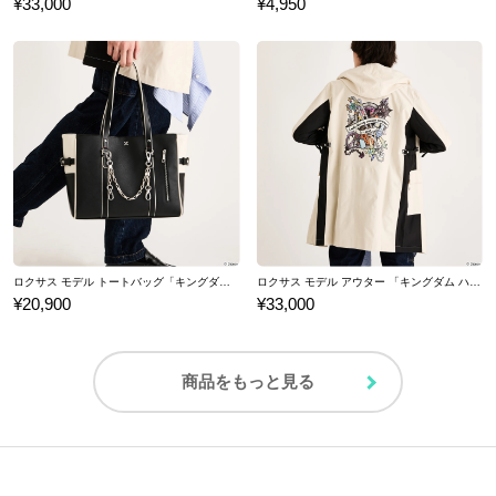
¥33,000
¥4,950
ロクサス モデル トートバッグ「キングダム ハーツ」シリーズ
ロクサス モデル アウター 「キングダム ハーツ」シリーズ
¥20,900
¥33,000
商品をもっと見る