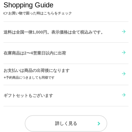
Shopping Guide
👉
お買い物で困った時はこちらをチェック
送料は全国一律1,000円。表示価格は全て税込みです。
在庫商品は2〜4営業日以内に出荷
お支払いは商品の出荷後になります
予約商品につきましても同様です
ギフトセットもございます
詳しく見る