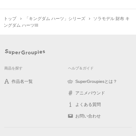
トップ
「キングダム ハーツ」シリーズ
ソラモデル 財布 キ
ングダム ハーツIII
商品を探す
ヘルプ＆ガイド
作品名一覧
SuperGroupiesとは？
アニメバウンド
よくある質問
お問い合わせ