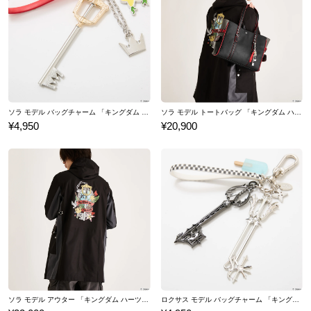
ソラ モデル バッグチャーム 「キングダム ハーツ」シリーズ
ソラ モデル トートバッグ 「キングダム ハーツ」シリーズ
¥4,950
¥20,900
ソラ モデル アウター 「キングダム ハーツ」シリーズ
ロクサス モデル バッグチャーム 「キングダム ハーツ」シリーズ