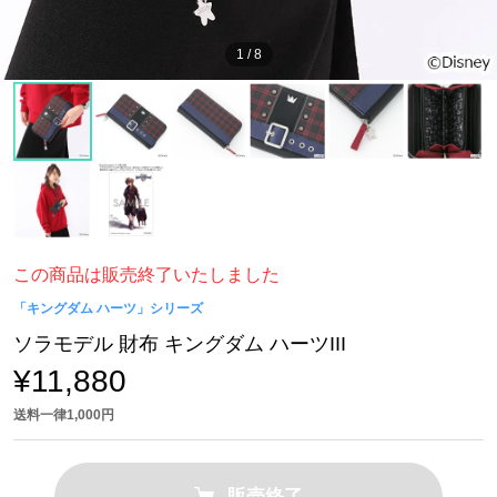
1
/
8
この商品は販売終了いたしました
「キングダム ハーツ」シリーズ
ソラモデル 財布 キングダム ハーツIII
¥11,880
送料一律1,000円
販売終了