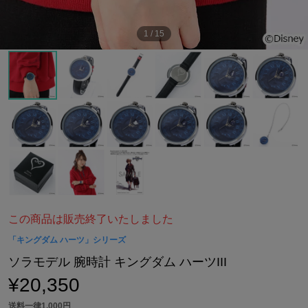
1
/
15
この商品は販売終了いたしました
「キングダム ハーツ」シリーズ
ソラモデル 腕時計 キングダム ハーツIII
¥20,350
送料一律1,000円