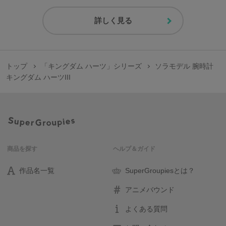
詳しく見る
トップ
「キングダム ハーツ」シリーズ
ソラモデル 腕時計
キングダム ハーツIII
商品を探す
ヘルプ＆ガイド
作品名一覧
SuperGroupiesとは？
アニメバウンド
よくある質問