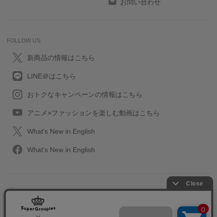
お問い合わせ
FOLLOW US
新商品の情報はこちら
LINE＠はこちら
おトクなキャンペーンの情報はこちら
アニメ×ファッションを楽しむ動画はこちら
What's New in English
What's New in English
プライバシーポリシー
利用規約
特定取引に関する法律