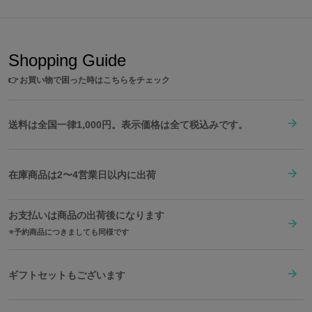
Shopping Guide
👉
お買い物で困った時はこちらをチェック
送料は全国一律1,000円。表示価格は全て税込みです。
在庫商品は2〜4営業日以内に出荷
お支払いは商品の出荷後になります
予約商品につきましても同様です
ギフトセットもございます