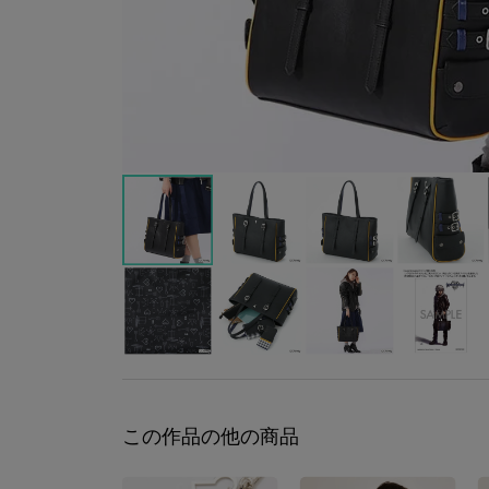
この作品の他の商品