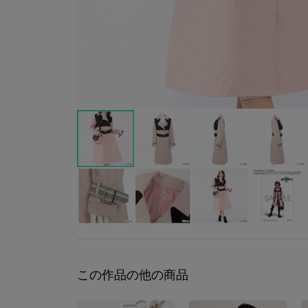
この作品の他の商品