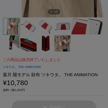
1
/
10
この商品は販売終了いたしました
ツキウタ。 THE ANIMATION
葉月 陽モデル 財布 ツキウタ。 THE ANIMATION
¥10,780
送料一律1,000円
販売終了