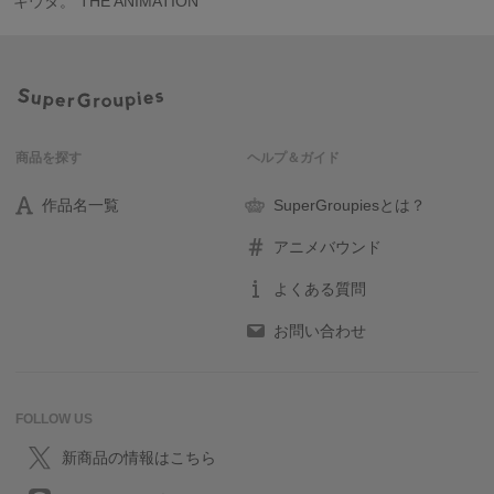
キウタ。 THE ANIMATION
商品を探す
ヘルプ＆ガイド
作品名一覧
SuperGroupiesとは？
アニメバウンド
よくある質問
お問い合わせ
FOLLOW US
新商品の情報はこちら