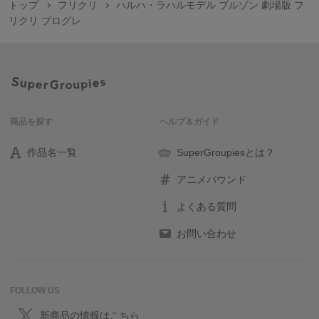
トップ
フリクリ
ハルハ・ラハルモデル ブルゾン 劇場版 フ
リクリ プログレ
商品を探す
ヘルプ＆ガイド
作品名一覧
SuperGroupiesとは？
アニメバウンド
よくある質問
お問い合わせ
FOLLOW US
新商品の情報はこちら