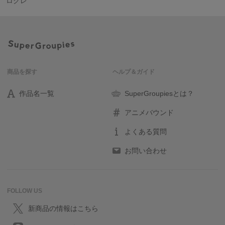
ログレ
商品を探す
ヘルプ＆ガイド
作品名一覧
SuperGroupiesとは？
アニメバウンド
よくある質問
お問い合わせ
FOLLOW US
新商品の情報はこちら