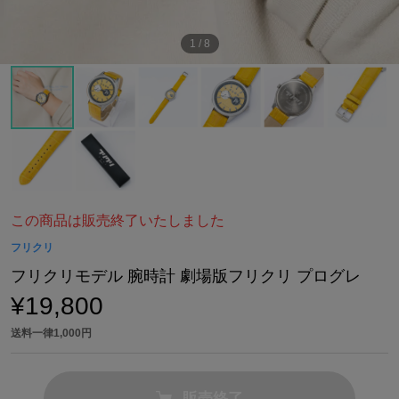
1
/
8
この商品は販売終了いたしました
フリクリ
フリクリモデル 腕時計 劇場版フリクリ プログレ
¥19,800
送料一律1,000円
販売終了