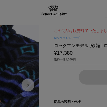
この商品は販売終了いたしま
ロックマンシリーズ
ロックマンモデル 腕時計 
¥17,380
送料一律1,000円
商品の説明・仕様