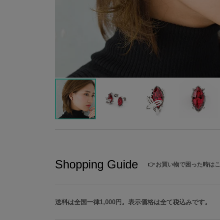
Shopping Guide
👉
お買い物で困った時は
送料は全国一律1,000円。表示価格は全て税込みです。