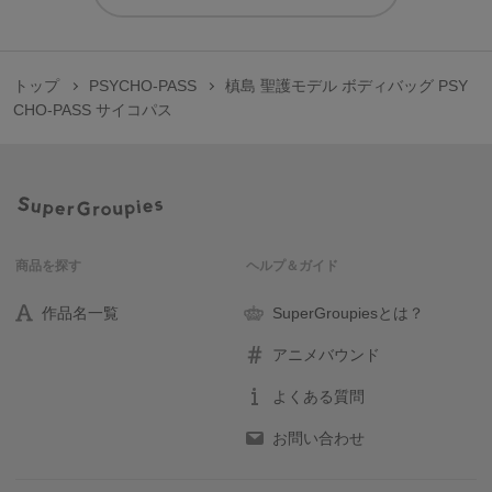
トップ
PSYCHO-PASS
槙島 聖護モデル ボディバッグ PSY
CHO-PASS サイコパス
商品を探す
ヘルプ＆ガイド
作品名一覧
SuperGroupiesとは？
アニメバウンド
よくある質問
お問い合わせ