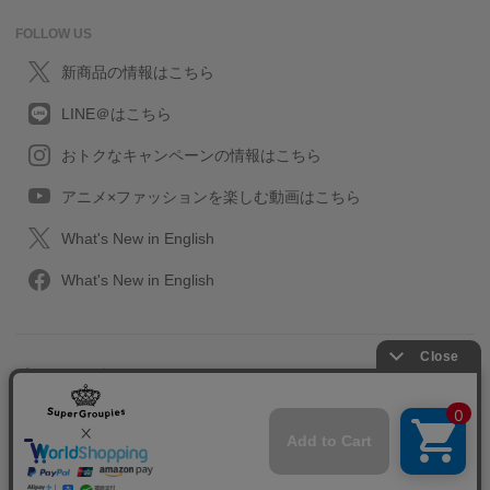
FOLLOW US
新商品の情報はこちら
LINE＠はこちら
おトクなキャンペーンの情報はこちら
アニメ×ファッションを楽しむ動画はこちら
What's New in English
What's New in English
プライバシーポリシー
利用規約
特定取引に関する法律
会社情報/採用情報