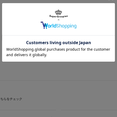
商品を
もっと見る
こちらをチェック