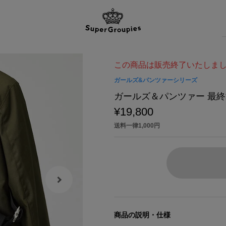
この商品は販売終了いたしま
ガールズ&パンツァーシリーズ
ガールズ＆パンツァー 最終
¥19,800
送料一律1,000円
商品の説明・仕様