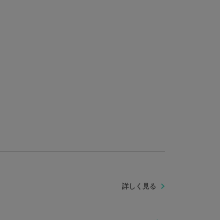
詳しく見る