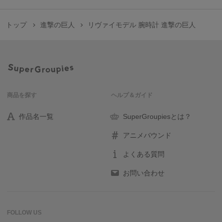
トップ
進撃の巨人
リヴァイモデル 腕時計 進撃の巨人
商品を探す
ヘルプ＆ガイド
作品名一覧
SuperGroupiesとは？
アニメバウンド
よくある質問
お問い合わせ
FOLLOW US