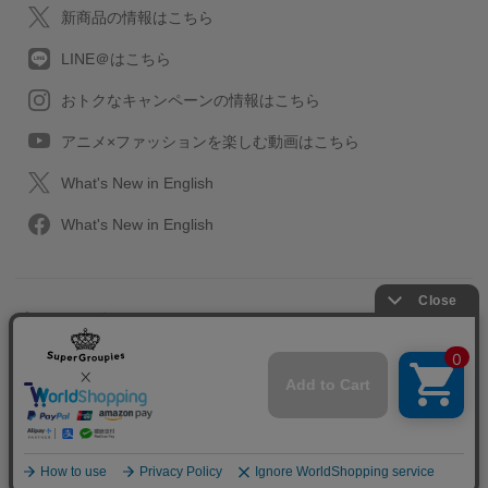
新商品の情報はこちら
LINE＠はこちら
おトクなキャンペーンの情報はこちら
アニメ×ファッションを楽しむ動画はこちら
What's New in English
What's New in English
プライバシーポリシー
利用規約
特定取引に関する法律
会社情報/採用情報
2013-2026 SuperGroupies All rights reserved.