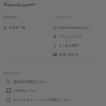
商品を探す
ヘルプ＆ガイド
作品名一覧
SuperGroupiesとは？
アニメバウンド
よくある質問
お問い合わせ
FOLLOW US
新商品の情報はこちら
LINE＠はこちら
おトクなキャンペーンの情報はこちら