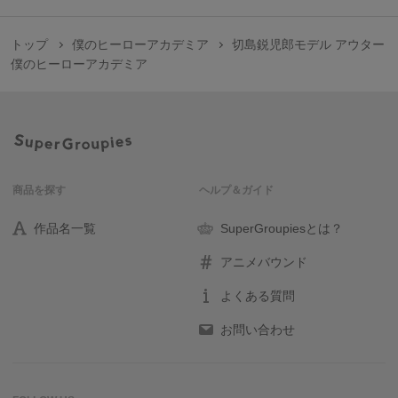
トップ
僕のヒーローアカデミア
切島鋭児郎モデル アウター
僕のヒーローアカデミア
商品を探す
ヘルプ＆ガイド
作品名一覧
SuperGroupiesとは？
アニメバウンド
よくある質問
お問い合わせ