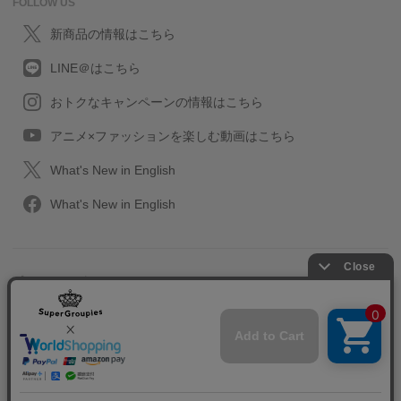
FOLLOW US
新商品の情報はこちら
LINE＠はこちら
おトクなキャンペーンの情報はこちら
アニメ×ファッションを楽しむ動画はこちら
What's New in English
What's New in English
プライバシーポリシー
利用規約
特定取引に関する法律
会社情報/採用情報
2013-2026 SuperGroupies All rights reserved.