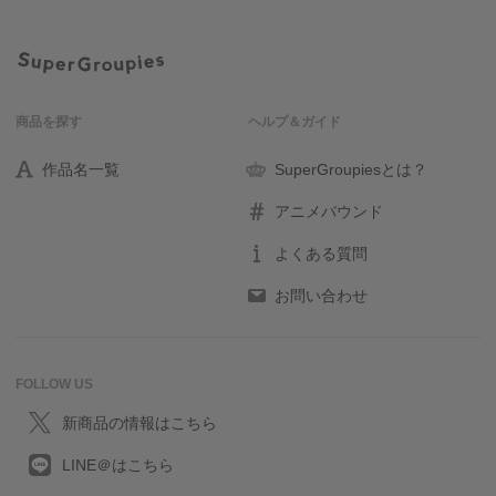
商品を探す
ヘルプ＆ガイド
作品名一覧
SuperGroupiesとは？
アニメバウンド
よくある質問
お問い合わせ
FOLLOW US
新商品の情報はこちら
LINE＠はこちら