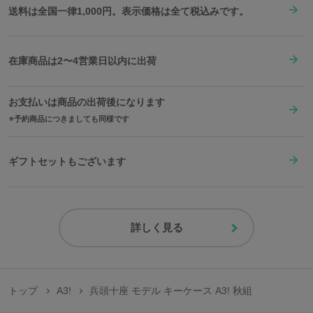
送料は全国一律1,000円。表示価格は全て税込みです。
在庫商品は2〜4営業日以内に出荷
お支払いは商品の出荷後になります
予約商品につきましても同様です
ギフトセットもございます
詳しく見る
トップ
A3!
兵頭十座 モデル キーケース A3! 秋組