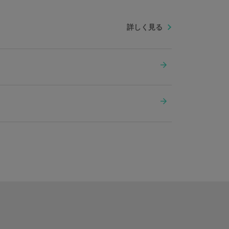
詳しく見る