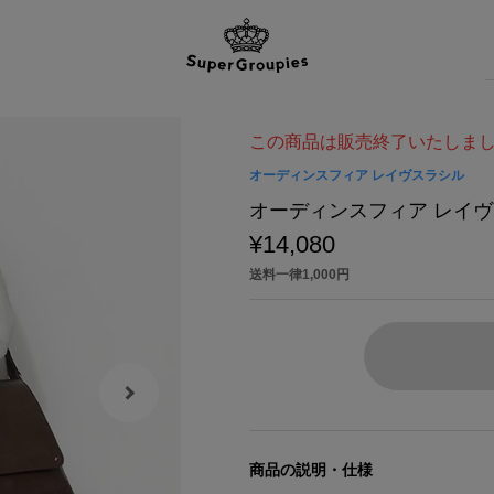
この商品は販売終了いたしま
オーディンスフィア レイヴスラシル
オーディンスフィア レイヴ
¥14,080
送料一律1,000円
商品の説明・仕様