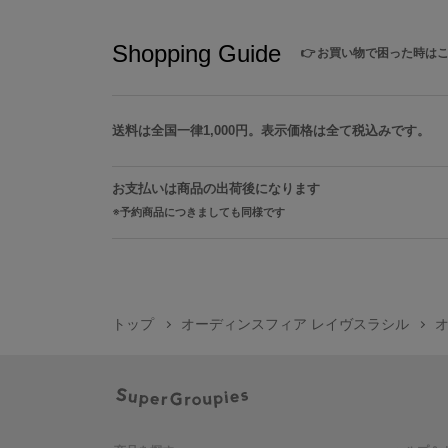
Shopping Guide
👉
お買い物で困った時は
送料は全国一律1,000円。表示価格は全て税込みです。
お支払いは商品の出荷後になります
予約商品につきましても同様です
トップ
オーディンスフィア レイヴスラシル