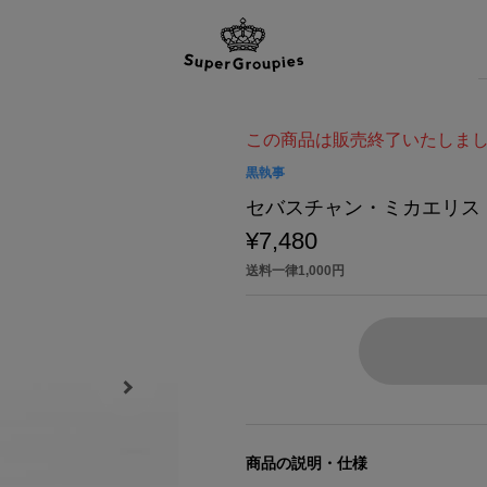
この商品は販売終了いたしま
黒執事
セバスチャン・ミカエリス 
¥7,480
送料一律1,000円
商品の説明・仕様