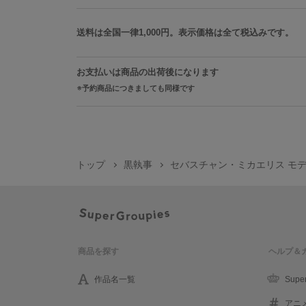
送料は全国一律1,000円。表示価格は全て税込みです。
お支払いは商品の出荷後になります
予約商品につきましても同様です
トップ
黒執事
セバスチャン・ミカエリス モデ
商品を探す
ヘルプ＆
作品名一覧
Supe
アニ