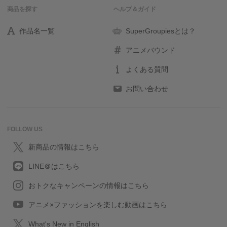
商品を探す
ヘルプ＆ガイド
作品名一覧
SuperGroupiesとは？
アニメバウンド
よくある質問
お問い合わせ
FOLLOW US
新商品の情報はこちら
LINE＠はこちら
おトクなキャンペーンの情報はこちら
アニメ×ファッションを楽しむ動画はこちら
What's New in English