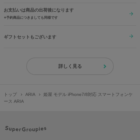
お支払いは商品の出荷後になります
予約商品につきましても同様です
ギフトセットもございます
詳しく見る
トップ
ARIA
姫屋 モデル iPhone7/8対応 スマートフォンケ
ース ARIA