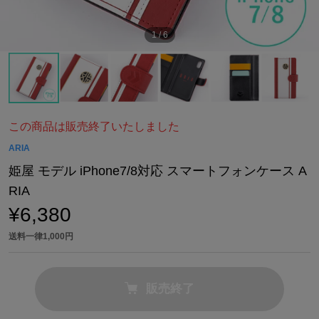
1
/
6
この商品は販売終了いたしました
ARIA
姫屋 モデル iPhone7/8対応 スマートフォンケース A
RIA
¥6,380
送料一律1,000円
販売終了