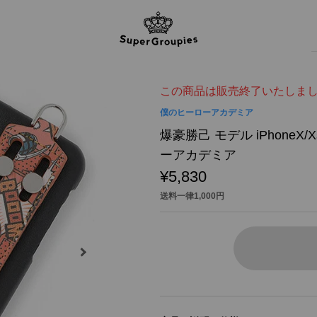
この商品は販売終了いたしま
僕のヒーローアカデミア
爆豪勝己 モデル iPhone
ーアカデミア
¥5,830
送料一律1,000円