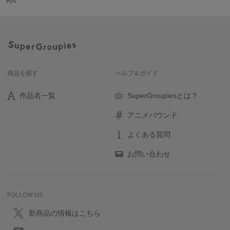
RA
商品を探す
ヘルプ＆ガイド
作品名一覧
SuperGroupiesとは？
アニメバウンド
よくある質問
お問い合わせ
FOLLOW US
新商品の情報はこちら