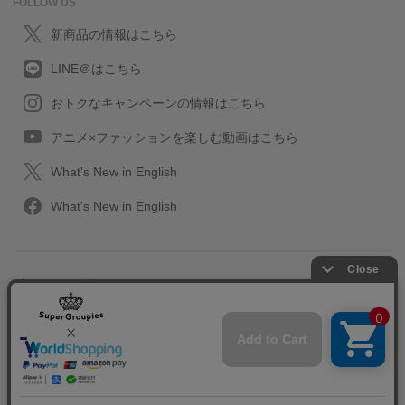
FOLLOW US
新商品の情報はこちら
LINE＠はこちら
おトクなキャンペーンの情報はこちら
アニメ×ファッションを楽しむ動画はこちら
What's New in English
What's New in English
プライバシーポリシー
利用規約
特定取引に関する法律
会社情報/採用情報
2013-2026 SuperGroupies All rights reserved.