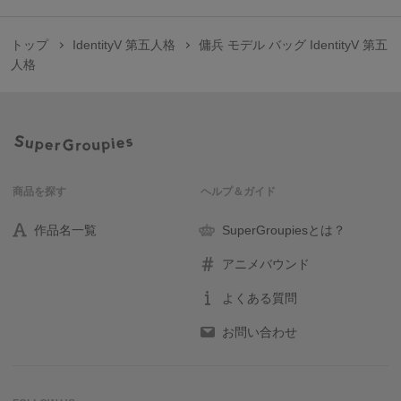
トップ
IdentityV 第五人格
傭兵 モデル バッグ IdentityV 第五
人格
商品を探す
ヘルプ＆ガイド
作品名一覧
SuperGroupiesとは？
アニメバウンド
よくある質問
お問い合わせ