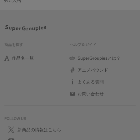
第五人格
商品を探す
ヘルプ＆ガイド
作品名一覧
SuperGroupiesとは？
アニメバウンド
よくある質問
お問い合わせ
FOLLOW US
新商品の情報はこちら