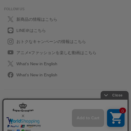
FOLLOW US
新商品の情報はこちら
LINE＠はこちら
おトクなキャンペーンの情報はこちら
アニメ×ファッションを楽しむ動画はこちら
What's New in English
What's New in English
プライバシーポリシー
利用規約
特定取引に関する法律
会社情報/採用情報