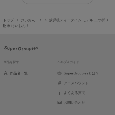
トップ
けいおん！！
放課後ティータイム モデル 二つ折り
財布 けいおん！！
商品を探す
ヘルプ＆ガイド
作品名一覧
SuperGroupiesとは？
アニメバウンド
よくある質問
お問い合わせ