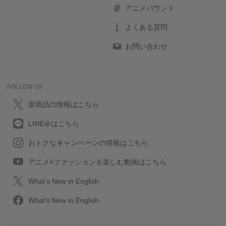
アニメバウンド
よくある質問
お問い合わせ
FOLLOW US
新商品の情報はこちら
LINE＠はこちら
おトクなキャンペーンの情報はこちら
アニメ×ファッションを楽しむ動画はこちら
What's New in English
What's New in English