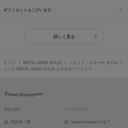
合金、プラスチック
ギフトセットもございます
詳しく見る
トップ
METAL GEAR SOLID
ソリッド・スネーク モデル リ
ュック METAL GEAR SOLID メタルギアソリッド
商品を探す
ヘルプ＆ガイド
作品名一覧
SuperGroupiesとは？