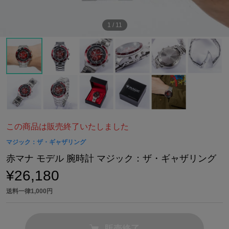
1
/
11
この商品は販売終了いたしました
マジック：ザ・ギャザリング
赤マナ モデル 腕時計 マジック：ザ・ギャザリング
¥26,180
送料一律1,000円
販売終了