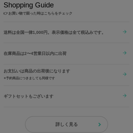
Shopping Guide
👉
お買い物で困った時はこちらをチェック
送料は全国一律1,000円。表示価格は全て税込みです。
在庫商品は2〜4営業日以内に出荷
お支払いは商品の出荷後になります
予約商品につきましても同様です
ギフトセットもございます
詳しく見る