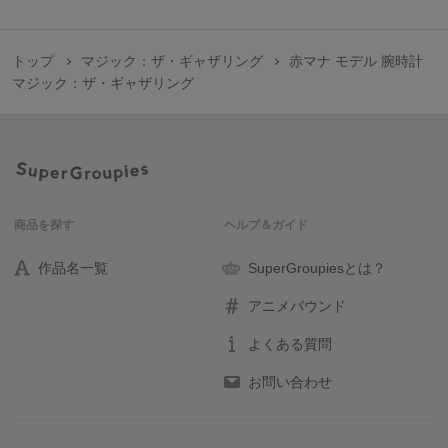
トップ
マジック：ザ・ギャザリング
赤マナ モデル 腕時計
マジック：ザ・ギャザリング
商品を探す
ヘルプ＆ガイド
作品名一覧
SuperGroupiesとは？
アニメバウンド
よくある質問
お問い合わせ