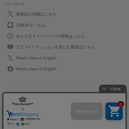
FOLLOW US
新商品の情報はこちら
LINE＠はこちら
おトクなキャンペーンの情報はこちら
アニメ×ファッションを楽しむ動画はこちら
What's New in English
What's New in English
プライバシーポリシー
利用規約
特定取引に関する法律
会社情報/採用情報