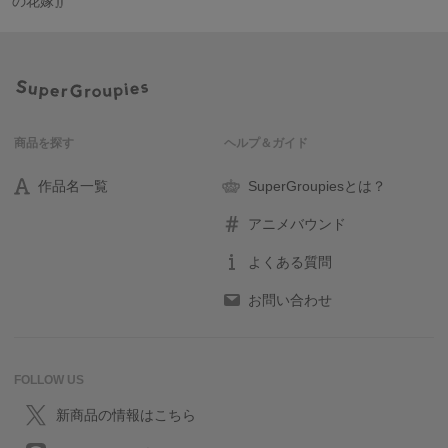
の花嫁∬
商品を探す
ヘルプ＆ガイド
作品名一覧
SuperGroupiesとは？
アニメバウンド
よくある質問
お問い合わせ
FOLLOW US
新商品の情報はこちら