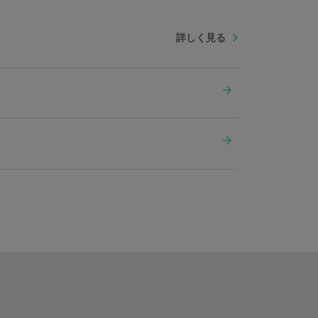
詳しく見る